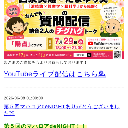
皆さまのご参加を心よりお待ちしております！
YouTubeライブ配信はこちら💁
2026-06-08 01:00:00
第５回マハロアdeNIGHTありがとうございまし
た🍑
第５回のマハロアdeNIGHT！！