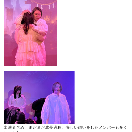
出演者含め、まだまだ成長過程、悔しい想いをしたメンバーも多く