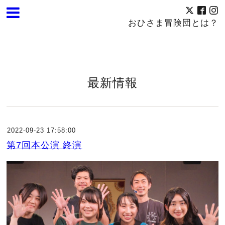
おひさま冒険団とは？
最新情報
2022-09-23 17:58:00
第7回本公演 終演