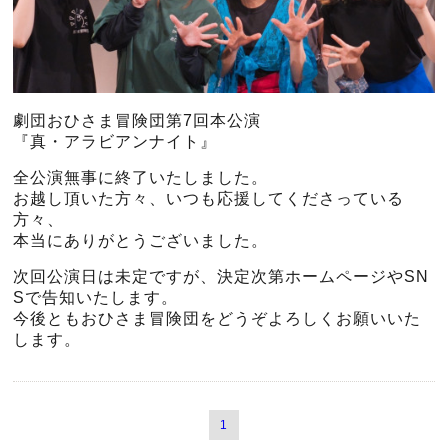
劇団おひさま冒険団第7回本公演
『真・アラビアンナイト』
全公演無事に終了いたしました。
お越し頂いた方々、いつも応援してくださっている
方々、
本当にありがとうございました。
次回公演日は未定ですが、決定次第ホームページやSN
Sで告知いたします。
今後ともおひさま冒険団をどうぞよろしくお願いいた
します。
1