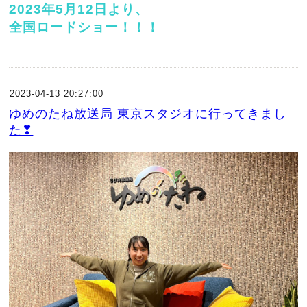
2023年5月12日より、
全国ロードショー！！！
2023-04-13 20:27:00
ゆめのたね放送局 東京スタジオに行ってきまし
た❣