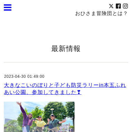
おひさま冒険団とは？
最新情報
2023-04-30 01:49:00
大きなこいのぼりと子ども防災ラリーin本五ふれ
あい公園、参加してきました❣