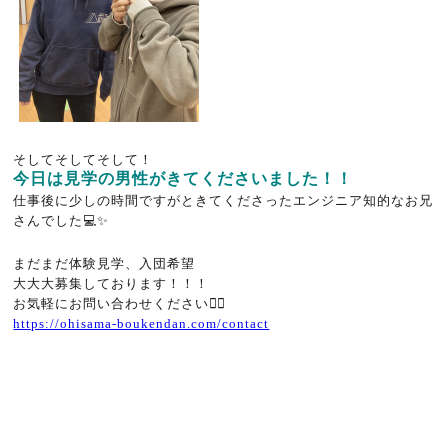
そしてそしてそして！
今日は見学の男性がきてくださいました！！
仕事後に少しの時間ですがときてくださったエンジニア知的なお兄
さんでした💻✨
まだまだ体験見学、入団希望
大大大募集しております！！！
お気軽にお問い合わせください💁‍♀️
https://ohisama-boukendan.com/contact