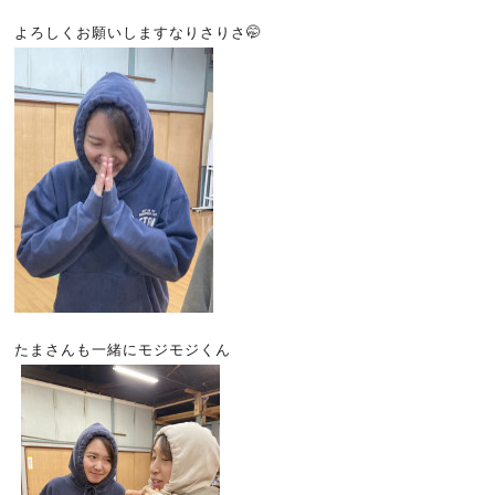
よろしくお願いしますなりさりさ🤭
たまさんも一緒にモジモジくん