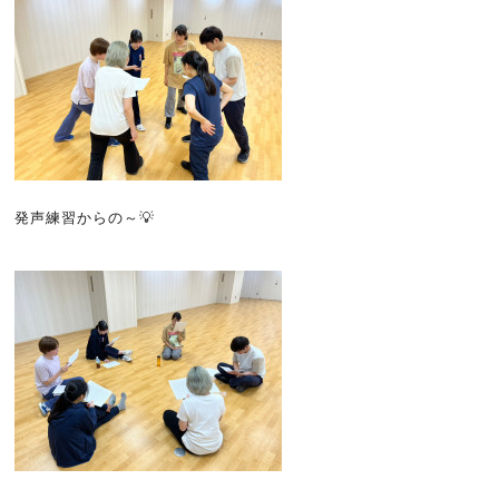
発声練習からの～💡