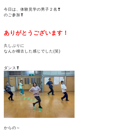
今日は、体験見学の男子２名❣
のご参加❣
ありがとうございます！
久しぶりに
なんか稽古した感じでした(笑)
ダンス❣
からの～