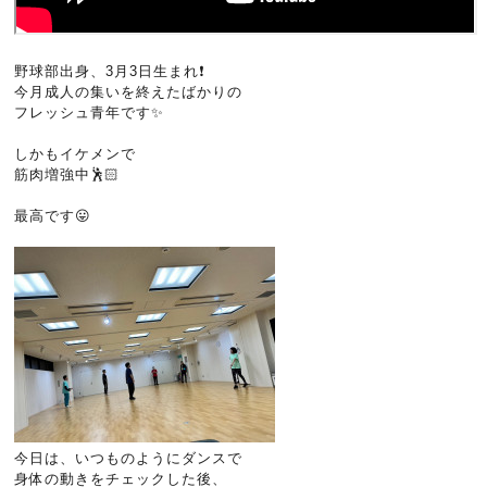
野球部出身、3月3日生まれ❗
今月成人の集いを終えたばかりの
フレッシュ青年です✨
しかもイケメンで
筋肉増強中🕺🏻
最高です😛
今日は、いつものようにダンスで
身体の動きをチェックした後、