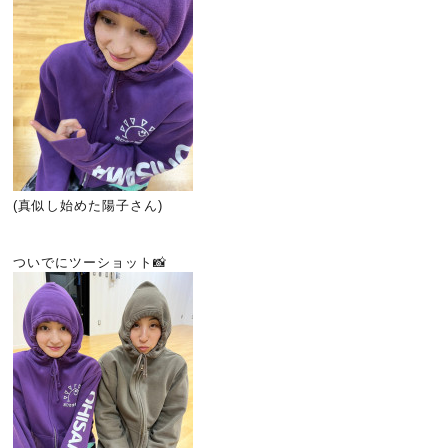
(真似し始めた陽子さん)
ついでにツーショット📸