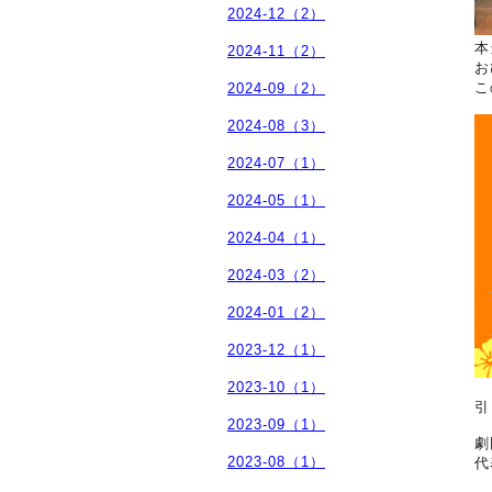
2024-12（2）
本
2024-11（2）
お
こ
2024-09（2）
2024-08（3）
2024-07（1）
2024-05（1）
2024-04（1）
2024-03（2）
2024-01（2）
2023-12（1）
2023-10（1）
引
2023-09（1）
劇
2023-08（1）
代