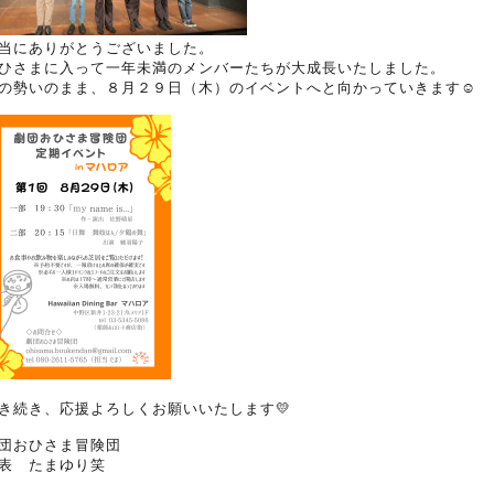
当にありがとうございました。
ひさまに入って一年未満のメンバーたちが大成長いたしました。
の勢いのまま、８月２９日（木）のイベントへと向かっていきます☺
き続き、応援よろしくお願いいたします💛
団おひさま冒険団
表 たまゆり笑