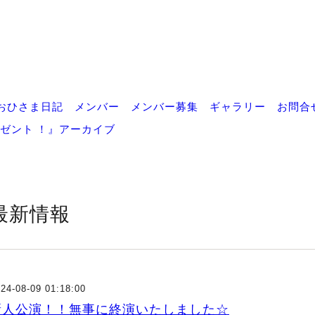
おひさま日記
メンバー
メンバー募集
ギャラリー
お問合
ゼント ！』アーカイブ
最新情報
24-08-09 01:18:00
新人公演！！無事に終演いたしました☆