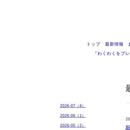
トップ
最新情報
『わくわくをプレ
2026-07（4）
2026-06（1）
20
2026-05（2）