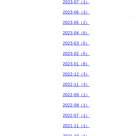
2023-07（1）
2023-06（3）
2023-05（2）
2023-04（6）
2023-03（5）
2023-02（5）
2023-01（8）
2022-12（3）
2022-11（3）
2022-09（1）
2022-08（1）
2022-07（1）
2021-11（1）