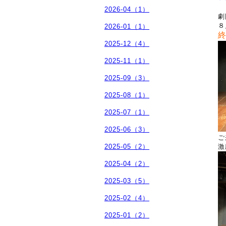
2026-04（1）
劇
８
2026-01（1）
2025-12（4）
2025-11（1）
2025-09（3）
2025-08（1）
2025-07（1）
2025-06（3）
ご
2025-05（2）
激
2025-04（2）
2025-03（5）
2025-02（4）
2025-01（2）