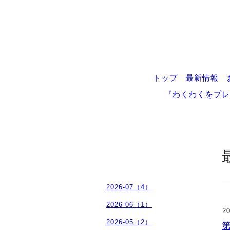
トップ
最新情報
『わくわくをプレ
2026-07（4）
2026-06（1）
20
2026-05（2）