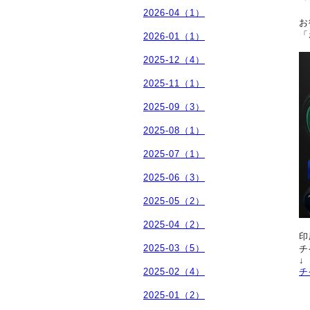
2026-04（1）
お
「
2026-01（1）
2025-12（4）
2025-11（1）
2025-09（3）
2025-08（1）
2025-07（1）
2025-06（3）
2025-05（2）
2025-04（2）
印
2025-03（5）
チ
↓
2025-02（4）
チ
2025-01（2）