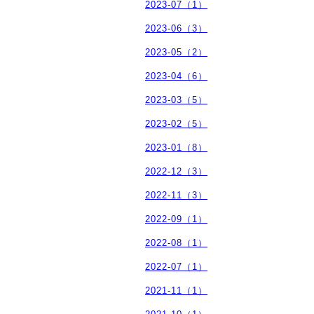
2023-07（1）
2023-06（3）
2023-05（2）
2023-04（6）
2023-03（5）
2023-02（5）
2023-01（8）
2022-12（3）
2022-11（3）
2022-09（1）
2022-08（1）
2022-07（1）
2021-11（1）