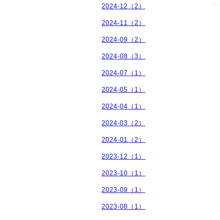
2024-12（2）
2024-11（2）
2024-09（2）
2024-08（3）
2024-07（1）
2024-05（1）
2024-04（1）
2024-03（2）
2024-01（2）
2023-12（1）
2023-10（1）
2023-09（1）
2023-08（1）