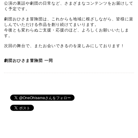
公演の裏話や劇団の日常など、さまざまなコンテンツをお届けして
く予定です。
劇団おひさま冒険団は、これからも地域に根ざしながら、皆様に楽
しんでいただける作品を創り続けてまいります。
今後とも変わらぬご支援・応援のほど、よろしくお願いいたしま
す。
次回の舞台で、またお会いできるのを楽しみにしております！
劇団おひさま冒険団 一同