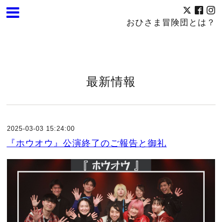
おひさま冒険団とは？
最新情報
2025-03-03 15:24:00
『ホウオウ』公演終了のご報告と御礼