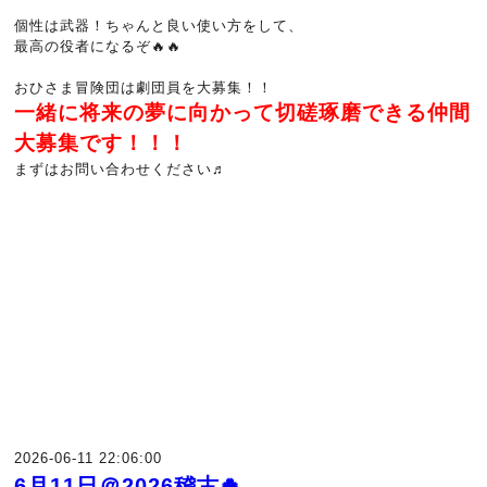
個性は武器！ちゃんと良い使い方をして、
最高の役者になるぞ🔥🔥
おひさま冒険団は劇団員を大募集！！
一緒に将来の夢に向かって切磋琢磨できる仲間
大募集です！！！
まずはお問い合わせください♬
2026-06-11 22:06:00
6月11日＠2026稽古🍀