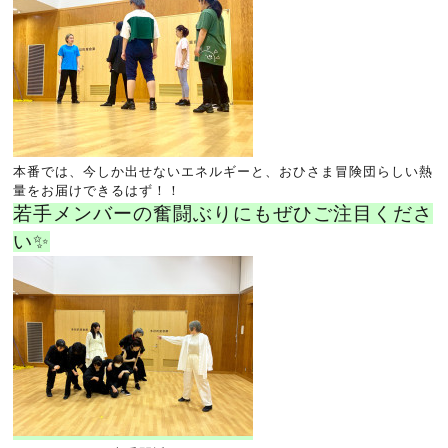
本番では、今しか出せないエネルギーと、おひさま冒険団らしい熱
量をお届けできるはず！！
若手メンバーの奮闘ぶりにもぜひご注目くださ
い✨