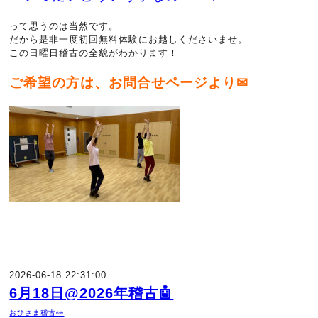
って思うのは当然です。
だから是非一度初回無料体験にお越しくださいませ。
この日曜日稽古の全貌がわかります！
ご希望の方は、お問合せページより✉
2026-06-18 22:31:00
6月18日@2026年稽古🤖
おひさま稽古👀